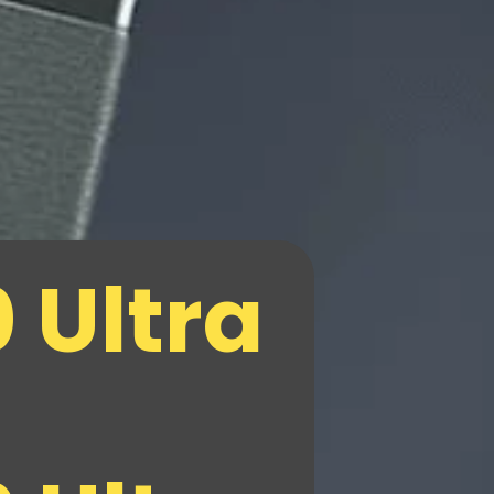
 Ultra