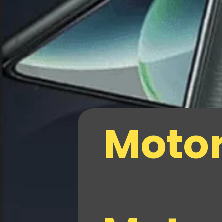
Motor