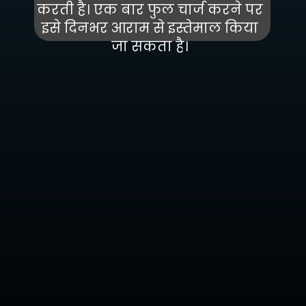
करती है। एक बार फुल चार्ज करने पर
इसे दिनभर आराम से इस्तेमाल किया
जा सकता है।