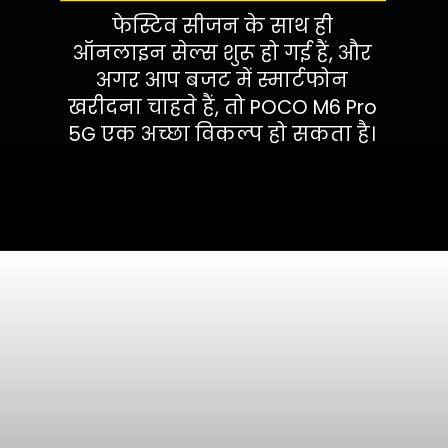
फेस्टिव सीजन के साथ ही
ऑनलाइन सेल्स शुरू हो गई हैं, और
अगर आप बजट में स्मार्टफोन
खरीदना चाहते हैं, तो POCO M6 Pro
5G एक अच्छा विकल्प हो सकता है।