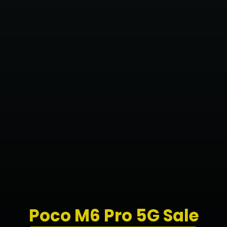
Poco M6 Pro 5G Sale