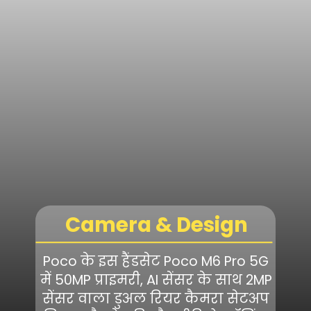
Camera & Design
Poco के इस हैंडसेट Poco M6 Pro 5G
में 50MP प्राइमरी, AI सेंसर के साथ 2MP
सेंसर वाला डुअल रियर कैमरा सेटअप