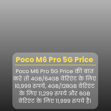
Poco M6 Pro 5G Price
Poco M6 Pro 5G Price की बात
करे तो 4GB/64GB वेरिएंट के लिए
10,999 रुपये, 4GB/128GB वेरिएंट
के लिए 11,299 रुपये और 6GB
वेरिएंट के लिए 11,999 रुपये है।