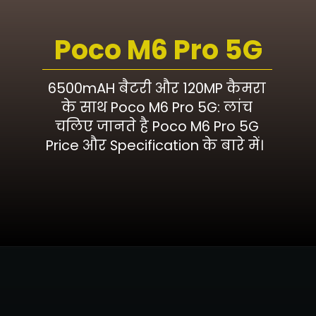
Poco M6 Pro 5G
6500mAH बैटरी और 120MP कैमरा
के साथ Poco M6 Pro 5G: लांच
चलिए जानते है Poco M6 Pro 5G
Price और Specification के बारे में।