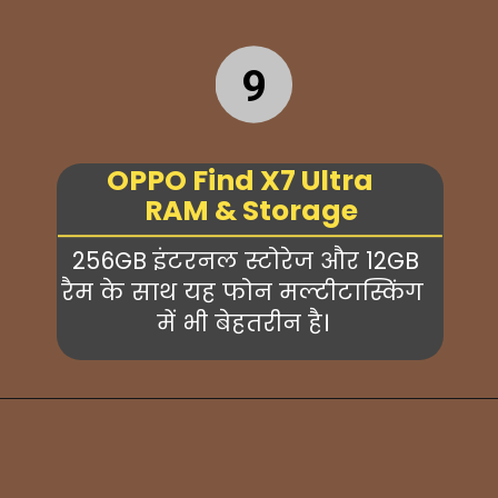
9
OPPO Find X7 Ultra
RAM & Storage
256GB इंटरनल स्टोरेज और 12GB
रैम के साथ यह फोन मल्टीटास्किंग
में भी बेहतरीन है।