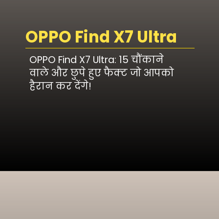
OPPO Find X7 Ultra
OPPO Find X7 Ultra: 15 चौंकाने
वाले और छुपे हुए फैक्ट जो आपको
हैरान कर देंगे!
1