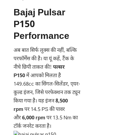
Bajaj Pulsar
P150
Performance
अब बात सिर्फ लुक्स की नहीं, बल्कि
परफॉर्मेंस की है। या यूं कहें, टैंक के
नीचे छिपी ताकत की!
पल्सर
P150
में आपको मिलता है
149.68cc का सिंगल-सिलेंडर, एयर-
कूल्ड इंजन, जिसे परफेक्शन तक ट्यून
किया गया है। यह इंजन
8,500
rpm
पर 14.5 PS की पावर
और
6,000 rpm
पर 13.5 Nm का
टॉर्क जनरेट करता है।