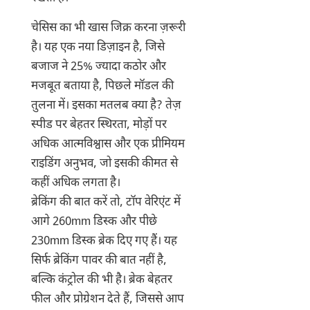
चेसिस का भी खास जिक्र करना ज़रूरी
है। यह एक नया डिज़ाइन है, जिसे
बजाज ने 25% ज्यादा कठोर और
मजबूत बताया है, पिछले मॉडल की
तुलना में। इसका मतलब क्या है? तेज़
स्पीड पर बेहतर स्थिरता, मोड़ों पर
अधिक आत्मविश्वास और एक प्रीमियम
राइडिंग अनुभव, जो इसकी कीमत से
कहीं अधिक लगता है।
ब्रेकिंग की बात करें तो, टॉप वेरिएंट में
आगे 260mm डिस्क और पीछे
230mm डिस्क ब्रेक दिए गए हैं। यह
सिर्फ ब्रेकिंग पावर की बात नहीं है,
बल्कि कंट्रोल की भी है। ब्रेक बेहतर
फील और प्रोग्रेशन देते हैं, जिससे आप