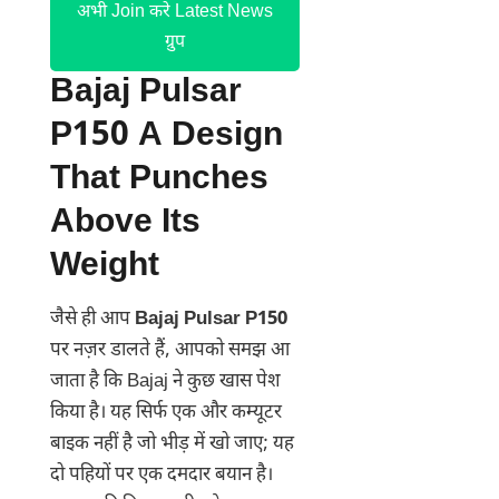
अभी Join करे Latest News
ग्रुप
Bajaj Pulsar
P150 A Design
That Punches
Above Its
Weight
जैसे ही आप
Bajaj Pulsar P150
पर नज़र डालते हैं, आपको समझ आ
जाता है कि Bajaj ने कुछ खास पेश
किया है। यह सिर्फ एक और कम्यूटर
बाइक नहीं है जो भीड़ में खो जाए; यह
दो पहियों पर एक दमदार बयान है।