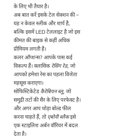
के लिए भी तैयार है।
अब बात करें इसके टेल सेक्शन की –
यह न केवल स्लीक और शार्प है,
बल्कि इसमें LED टेललाइट है जो इस
कीमत की बाइक से कहीं अधिक
प्रीमियम लगती है।
कलर ऑप्शन्स? आपके पास कई
विकल्प हैं। क्लासिक
रेसिंग रेड
, जो
आपको हमेशा रेस का पहला विजेता
महसूस कराएगा।
सोफिस्टिकेटेड
कैरेबियन ब्लू
, जो
समुद्री तटों की सैर के लिए परफेक्ट है।
और अगर आप थोड़ा बोल्ड फील
करना चाहते हैं, तो
एबोनी ब्लैक
इसे
एक स्टाइलिश अर्बन वॉरियर में बदल
देता है।