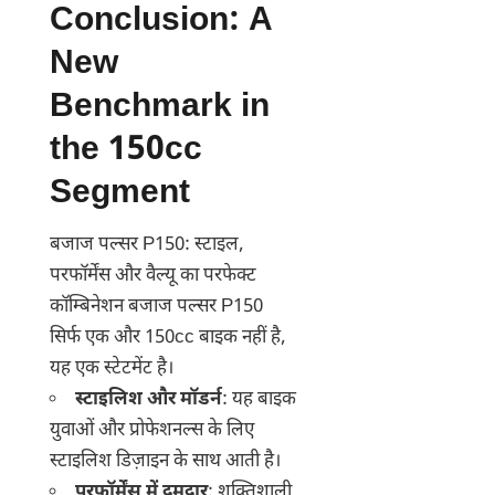
Conclusion: A
New
Benchmark in
the 150cc
Segment
बजाज पल्सर P150: स्टाइल,
परफॉर्मेंस और वैल्यू का परफेक्ट
कॉम्बिनेशन बजाज पल्सर P150
सिर्फ एक और 150cc बाइक नहीं है,
यह एक स्टेटमेंट है।
स्टाइलिश और मॉडर्न
: यह बाइक
युवाओं और प्रोफेशनल्स के लिए
स्टाइलिश डिज़ाइन के साथ आती है।
परफॉर्मेंस में दमदार
: शक्तिशाली