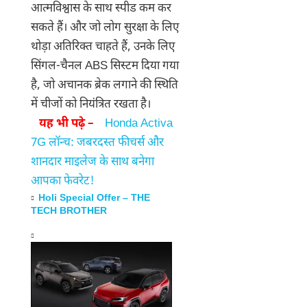
आत्मविश्वास के साथ स्पीड कम कर
सकते हैं। और जो लोग सुरक्षा के लिए
थोड़ा अतिरिक्त चाहते हैं, उनके लिए
सिंगल-चैनल ABS सिस्टम दिया गया
है, जो अचानक ब्रेक लगाने की स्थिति
में चीजों को नियंत्रित रखता है।
यह भी पढ़े –
Honda Activa
7G लॉन्च: जबरदस्त फीचर्स और
शानदार माइलेज के साथ बनेगा
आपका फेवरेट!
Holi Special Offer – THE
TECH BROTHER