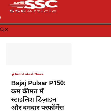
Auto
Latest News
Bajaj Pulsar P150:
कम कीमत में
स्टाइलिश डिज़ाइन
और दमदार परफॉर्मेंस