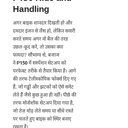
Handling
अगर बाइक शानदार दिखती हो और
दमदार इंजन से लैस हो, लेकिन सवारी
करते समय अगर वो बैल की तरह
उछल-कूद करे, तो उसका क्या
फायदा? सौभाग्य से, बजाज
ने
P150
में सस्पेंशन सेटअप को
परफेक्ट तरीके से तैयार किया है। आगे
की तरफ टेलीस्कोपिक फोर्क्स दिए गए
हैं, जो गड्ढों और झटकों को ऐसे समेट
लेते हैं जैसे कुछ हुआ ही नहीं। पीछे की
तरफ मोनोशॉक सेटअप दिया गया है,
जो तेज़ मोड़ लेते समय या सीधे रास्ते
पर चलते हुए बाइक को स्थिर बनाए
रखता है।