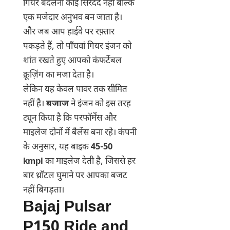
गियर बदलना कोई सिरदर्द नहीं बल्कि
एक मजेदार अनुभव बन जाता है।
और जब आप हाईवे पर रफ़्तार
पकड़ते हैं, तो पाँचवां गियर इंजन को
शांत रखते हुए आपको कंफर्टेबल
क्रूज़िंग का मजा देता है।
लेकिन यह केवल पावर तक सीमित
नहीं है।
बजाज
ने इंजन को इस तरह
ट्यून किया है कि परफॉर्मेंस और
माइलेज दोनों में बैलेंस बना रहे। कंपनी
के अनुसार, यह बाइक
45-50
kmpl
का माइलेज देती है, जिससे हर
बार थ्रॉटल घुमाने पर आपका बजट
नहीं बिगड़ता।
Bajaj Pulsar
P150 Ride and