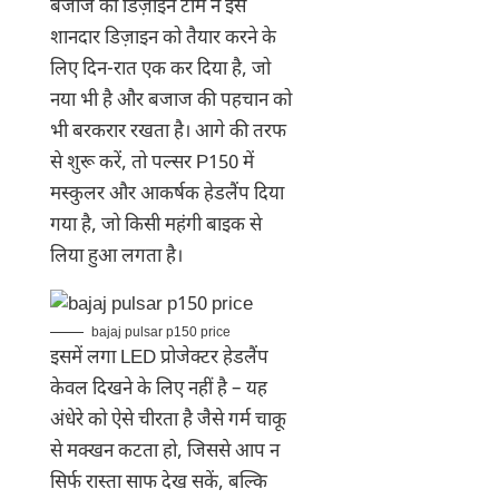
बजाज की डिज़ाइन टीम ने इस
शानदार डिज़ाइन को तैयार करने के
लिए दिन-रात एक कर दिया है, जो
नया भी है और बजाज की पहचान को
भी बरकरार रखता है। आगे की तरफ
से शुरू करें, तो पल्सर P150 में
मस्कुलर और आकर्षक हेडलैंप दिया
गया है, जो किसी महंगी बाइक से
लिया हुआ लगता है।
bajaj pulsar p150 price
इसमें लगा LED प्रोजेक्टर हेडलैंप
केवल दिखने के लिए नहीं है – यह
अंधेरे को ऐसे चीरता है जैसे गर्म चाकू
से मक्खन कटता हो, जिससे आप न
सिर्फ रास्ता साफ देख सकें, बल्कि