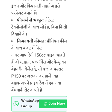
इंजन और किफायती माइलेज इसे
परफेक्ट बनाते हैं।
फीचर्स से भरपूर
: लेटेस्ट
टेक्नोलॉजी के साथ लोडेड, बिना किसी
दिखावे के।
किफायती कीमत
: प्रीमियम फील
के साथ बजट में फिट।
अगर आप ऐसी 150cc बाइक चाहते
हैं जो स्टाइल, परफॉर्मेंस और वैल्यू का
बेहतरीन बैलेंस दे, तो बजाज पल्सर
P150 पर जरूर नजर डालें। यह
बाइक अपने प्राइस रेंज में एक नया
बेंचमार्क सेट करती है।
WhatsApp
Join Now
Group