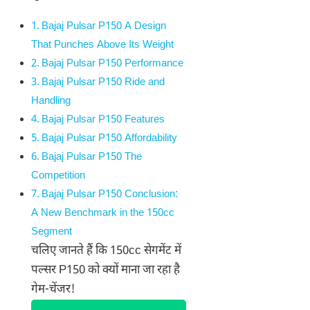
Bajaj Pulsar P150 A Design
That Punches Above Its Weight
Bajaj Pulsar P150 Performance
Bajaj Pulsar P150 Ride and
Handling
Bajaj Pulsar P150 Features
Bajaj Pulsar P150 Affordability
Bajaj Pulsar P150 The
Competition
Bajaj Pulsar P150 Conclusion:
A New Benchmark in the 150cc
Segment
चलिए जानते हैं कि 150cc सेगमेंट में
पल्सर P150 को क्यों माना जा रहा है
गेम-चेंजर!