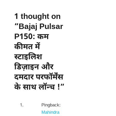
1 thought on
“Bajaj Pulsar
P150: कम
कीमत में
स्टाइलिश
डिज़ाइन और
दमदार परफॉर्मेंस
के साथ लॉन्च !”
Pingback:
Mahindra