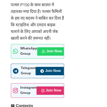
पल्सर P150 के साथ बाज़ार में
तहलका मचा दिया है। पल्सर फैमिली
के इस नए सदस्य ने साबित कर दिया है
कि स्टाइलिश और दमदार बाइक
चलाने के लिए आपको अपनी जेब
खाली करने की ज़रूरत नहीं।
WhatsApp
Join Now
Group
Telegram
Join Now
Group
Instagram
Join Now
Group
📖 Contents