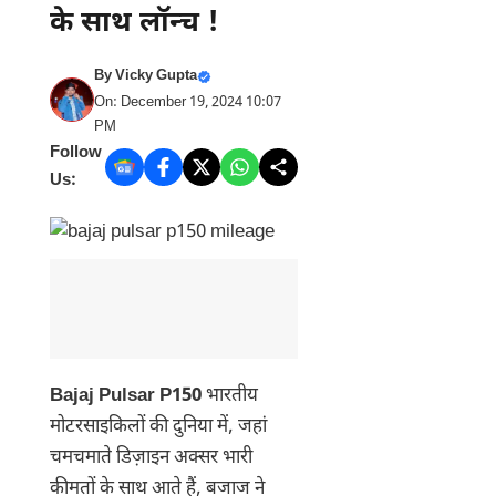
के साथ लॉन्च !
By
Vicky Gupta
On: December 19, 2024 10:07
PM
Follow
Us:
Bajaj Pulsar P150
भारतीय
मोटरसाइकिलों की दुनिया में, जहां
चमचमाते डिज़ाइन अक्सर भारी
कीमतों के साथ आते हैं, बजाज ने