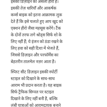
इसकी डिज़ाइन का असली हीरो है।
priced at this
इसकी तेज़ धारियाँ और आकर्षक
price
कर्व्स बाइक को इतना आक्रामक लुक
देते हैं कि इसे चलाते हुए आप खुद को
एक्शन हीरो जैसा महसूस करेंगे। टैंक
के दोनों तरफ लगे श्रोड्स सिर्फ शो के
लिए नहीं हैं; ये इंजन को ठंडा रखने के
लिए हवा को सही दिशा में भेजते हैं,
जिससे डिज़ाइन और परफॉर्मेंस का
बेहतरीन तालमेल नज़र आता है।
स्प्लिट सीट डिज़ाइन इसकी स्पोर्टी
स्टाइल को दिखाने के साथ-साथ
आराम भी प्रदान करता है। यह बाइक
सिर्फ ट्रैफिक सिग्नल पर स्टाइल
दिखाने के लिए नहीं बनी है, बल्कि
लंबी यात्राओं को आरामदायक बनाने