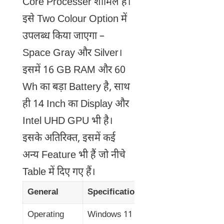
Core Processer शामिल है।
इसे Two Colour Option में
उपलब्ध किया जाएगा –
Space Gray और Silver।
इसमें 16 GB RAM और 60
Wh का बड़ा Battery है, साथ
ही 14 Inch का Display और
Intel UHD GPU भी है।
इसके अतिरिक्त, इसमें कई
अन्य Feature भी हैं जो नीचे
Table में दिए गए हैं।
General
Specifications
Operating
Windows 11