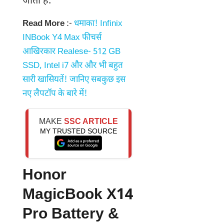
जाता है.
Read More
:-
धमाका! Infinix
INBook Y4 Max फीचर्स
आखिरकार Realese- 512 GB
SSD, Intel i7 और और भी बहुत
सारी खासियतें! जानिए सबकुछ इस
नए लैपटॉप के बारे में!
MAKE
SSC ARTICLE
MY TRUSTED SOURCE
Honor
MagicBook X14
Pro Battery &