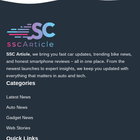
SSC Article
, we bring you fast car updates, trending bike news,
and honest smartphone reviews – all in one place. From the
newest launches to expert insights, we keep you updated with
everything that matters in auto and tech.
Categories
Latest News
Auto News
Gadget News
Web Stories
Quick
Links