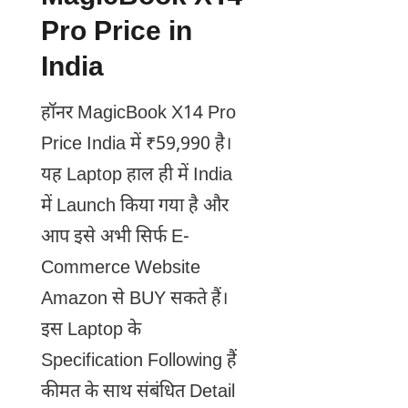
Pro Price in
India
हॉनर MagicBook X14 Pro
Price India में ₹59,990 है।
यह Laptop हाल ही में India
में Launch किया गया है और
आप इसे अभी सिर्फ E-
Commerce Website
Amazon से BUY सकते हैं।
इस Laptop के
Specification Following हैं
कीमत के साथ संबंधित Detail