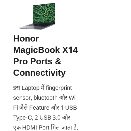
Honor
MagicBook X14
Pro Ports &
Connectivity
इस Laptop में fingerprint
sensor, bluetooth और Wi-
Fi जैसे Feature और 1 USB
Type-C, 2 USB 3.0 और
एक HDMI Port मिल जाता है,