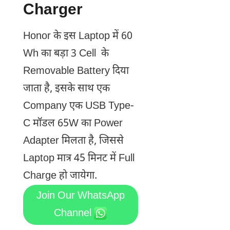
Charger
Honor के इस Laptop में 60
Wh का बड़ा 3 Cell के
Removable Battery दिया
जाता है, इसके साथ एक
Company एक USB Type-
C मॉडल 65W का Power
Adapter मिलता है, जिससे
Laptop मात्र 45 मिनट में Full
Charge हो जायेगा.
Join Our WhatsApp
Channel