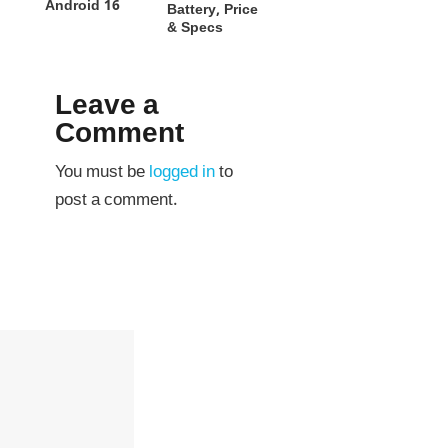
Android 16
Battery, Price
& Specs
Leave a
Comment
You must be
logged in
to
post a comment.