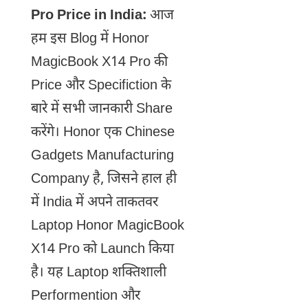
Pro Price in India:
आज
हम इस Blog में Honor
MagicBook X14 Pro की
Price और Specifiction के
बारे में सभी जानकारी Share
करेंगे। Honor एक Chinese
Gadgets Manufacturing
Company है, जिसने हाल ही
में India में अपने ताकतवर
Laptop Honor MagicBook
X14 Pro को Launch किया
है। यह Laptop शक्तिशाली
Performention और