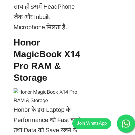
साथ ही इसमें HeadPhone
जैक और Inbuilt
Microphone मिलता है.
Honor
MagicBook X14
Pro RAM &
Storage
Honor के इस Laptop के
Performance को Fast करने
तथा Data को Save रखने के