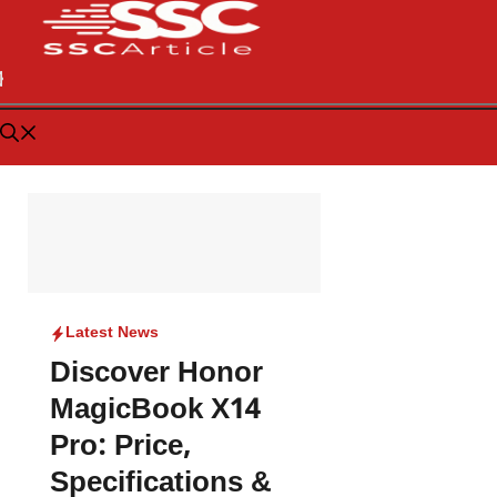
Latest News
Discover Honor
MagicBook X14
Pro: Price,
Specifications &