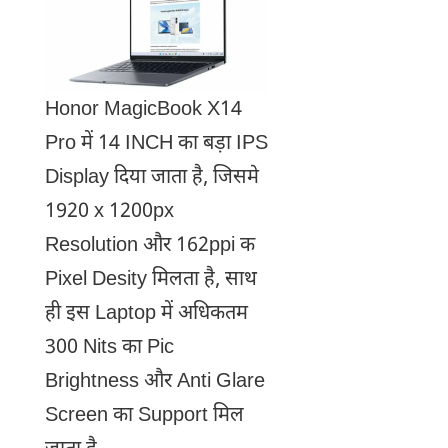
Honor MagicBook X14
Pro में 14 INCH का बड़ा IPS
Display दिया जाता है, जिसमे
1920 x 1200px
Resolution और 162ppi क
Pixel Desity मिलता है, साथ
ही इस Laptop में अधिकतम
300 Nits का Pic
Brightness और Anti Glare
Screen का Support मिल