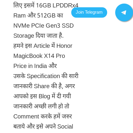
लिए इसमें 16GB LPDDRx4
Ram और 512GB का
NVMe PCIe Gen3 SSD
Storage दिया जाता है.
हमने इस Article में Honor
MagicBook X14 Pro
Price in India और
उसके Specification की सारी
जानकारी Share की है, अगर
आपको इस Blog में दी गयी
जानकारी अच्छी लगी हो तो
Comment करके हमें जरुर
बताये और इसे अपने Social