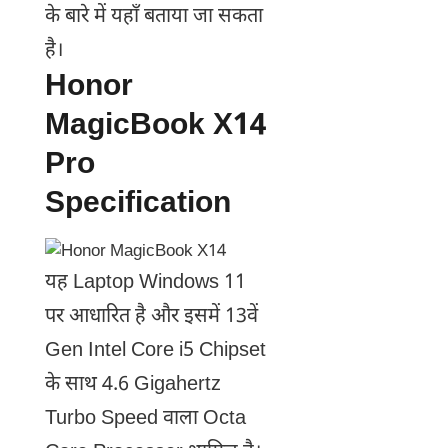
के बारे में यहाँ बताया जा सकता
है।
Honor
MagicBook X14
Pro
Specification
यह Laptop Windows 11
पर आधारित है और इसमें 13वें
Gen Intel Core i5 Chipset
के साथ 4.6 Gigahertz
Turbo Speed वाला Octa