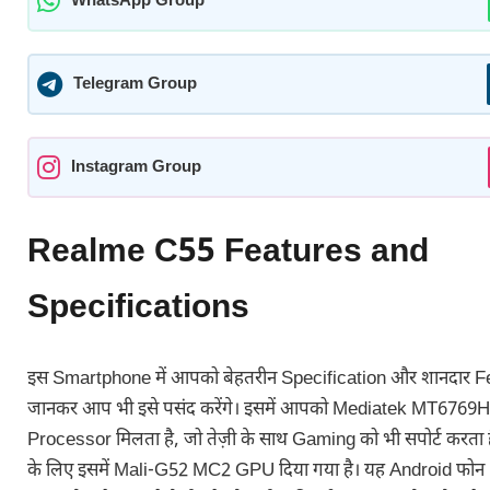
WhatsApp Group
Telegram Group
Instagram Group
Realme C55 Features and
Specifications
इस Smartphone में आपको बेहतरीन Specification और शानदार Fea
जानकर आप भी इसे पसंद करेंगे। इसमें आपको Mediatek MT6769
Processor मिलता है, जो तेज़ी के साथ Gaming को भी सपोर्ट करता ह
के लिए इसमें Mali-G52 MC2 GPU दिया गया है। यह Android फोन