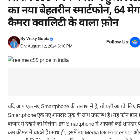
का नया बेहतरीन स्मार्टफोन, 64 मे
कैमरा क्वालिटी के वाला फ़ोन
By
Vicky Gupta
Follow Us:
On: August 12, 2024 6:10 PM
यदि आप एक नए Smartphone की तलाश में हैं, तो यहाँ आपके लिए
Smartphone एक नए शानदार लुक के साथ उपलब्ध है। यह फोन हाल ही 
बाजार में देखने को मिलेगा। इस Smartphone में आपको कई शानदार फी
कम कीमत में चाहते हैं। साथ ही, इसमें नए MediaTek Processor औ