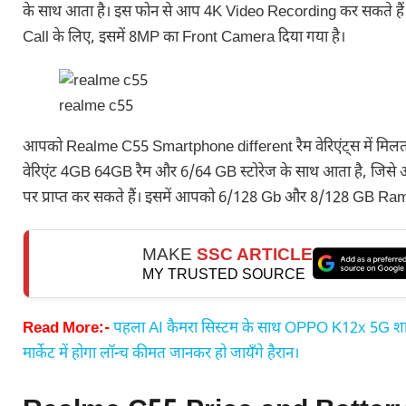
के साथ आता है। इस फोन से आप 4K Video Recording कर सकते हैं। 
Call के लिए, इसमें 8MP का Front Camera दिया गया है।
realme c55
आपको Realme C55 Smartphone different रैम वेरिएंट्स में मिलत
वेरिएंट 4GB 64GB रैम और 6/64 GB स्टोरेज के साथ आता है, जिस
पर प्राप्त कर सकते हैं। इसमें आपको 6/128 Gb और 8/128 GB Ram वे
MAKE
SSC ARTICLE
MY TRUSTED SOURCE
Read More:-
पहला AI कैमरा सिस्टम के साथ OPPO K12x 5G शान
मार्केट में होगा लॉन्च कीमत जानकर हो जायँगे हैरान।