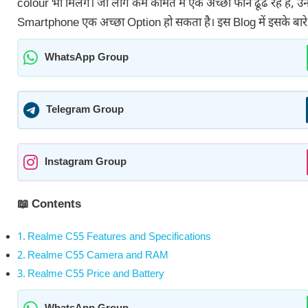
colour भी मिलेंगे। जो लोग कम कीमत में एक अच्छा फोन ढूंढ रहे हैं, 
Smartphone एक अच्छा Option हो सकता है। इस Blog में इसके बारे म
WhatsApp Group
Telegram Group
Instagram Group
📖 Contents
Realme C55 Features and Specifications
Realme C55 Camera and RAM
Realme C55 Price and Battery