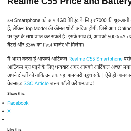
Realme C55 Price and Batter
इस Smartphone को आप 4GB वेरिएंट के लिए ₹7000 की शुरुआती
हैं, लेकिन Top Model की कीमत थोड़ी अधिक होगी, जिसे आप Online प
पर छूट के साथ प्राप्त कर सकते हैं। इसके साथ ही, आपको 5000mA
बैटरी और 33W का Fast चार्जर भी मिलेगा।
मैं आशा करता हूं आपको आर्टिकल
Realme C55 Smartphone
पसं
आर्टिकल पूरा पढ़ने के लिए धन्यवाद अगर आपको आर्टिकल अच्छा लगा हो
अपने दोस्तों को ताकि उन तक यह जानकारी पहुंच सके | ऐसे ही जानकारी
वेबसाइट
SSC Article
जरूर फॉलो करें धन्यवाद!
Share this:
Facebook
X
Like this: