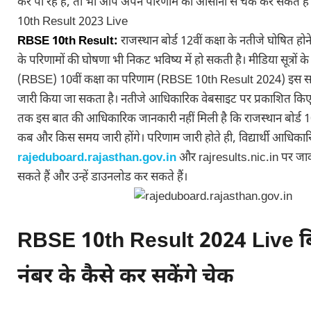
कर पा रहे हैं, तो भी आप अपने परिणाम को आसानी से चेक कर सकते है
10th Result 2023 Live
RBSE 10th Result:
राजस्थान बोर्ड 12वीं कक्षा के नतीजे घोषित होन
के परिणामों की घोषणा भी निकट भविष्य में हो सकती है। मीडिया सूत्रों
(RBSE) 10वीं कक्षा का परिणाम (RBSE 10th Result 2024) इस सप्
जारी किया जा सकता है। नतीजे आधिकारिक वेबसाइट पर प्रकाशित किए 
तक इस बात की आधिकारिक जानकारी नहीं मिली है कि राजस्थान बोर्ड 10
कब और किस समय जारी होंगे। परिणाम जारी होते ही, विद्यार्थी आधिका
rajeduboard.rajasthan.gov.in
और rajresults.nic.in पर जा
सकते हैं और उन्हें डाउनलोड कर सकते हैं।
RBSE 10th Result 2024 Live ब
नंबर के कैसे कर सकेंगे चेक