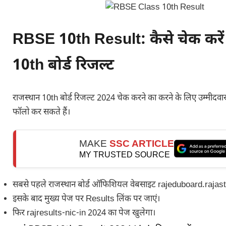
RBSE 10th Result: कैसे चेक करें
10th बोर्ड रिजल्ट
राजस्थान 10th बोर्ड रिजल्ट 2024 चेक करने का करने के लिए उम्मीदवार 
फॉलो कर सकते हैं।
MAKE
SSC ARTICLE
MY TRUSTED SOURCE
सबसे पहले राजस्थान बोर्ड ऑफिशियल वेबसाइट rajeduboard.rajast
इसके बाद मुख्य पेज पर Results लिंक पर जाएं।
फिर rajresults-nic-in 2024 का पेज खुलेगा।