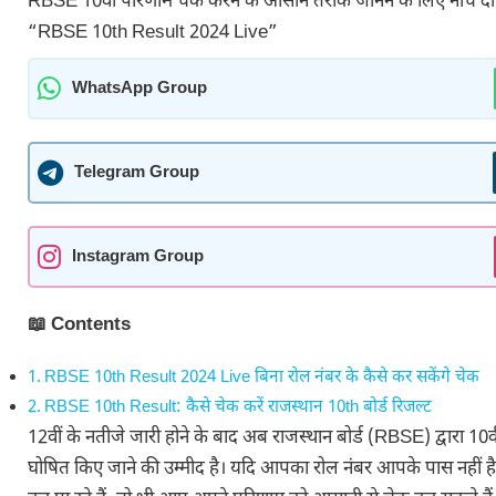
RBSE 10वीं परिणाम चेक करने के आसान तरीके जानने के लिए नीचे दी 
“RBSE 10th Result 2024 Live”
WhatsApp Group
Telegram Group
Instagram Group
📖 Contents
RBSE 10th Result 2024 Live बिना रोल नंबर के कैसे कर सकेंगे चेक
RBSE 10th Result: कैसे चेक करें राजस्थान 10th बोर्ड रिजल्ट
12वीं के नतीजे जारी होने के बाद अब राजस्थान बोर्ड (RBSE) द्वारा 10व
घोषित किए जाने की उम्मीद है। यदि आपका रोल नंबर आपके पास नहीं है