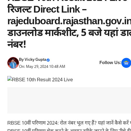
रिजल्ट Direct Link –
rajeduboard.rajasthan.gov.in
डाउनलोड मार्कशीट, 5 बजे यहां डाल
नंबर!
By
Vicky Gupta
Follow Us:
On: May 29, 2024 10:48 AM
RBSE 10वीं परिणाम 2024: रोल नंबर भूल गए हैं? यहां जानें कैसे करें 