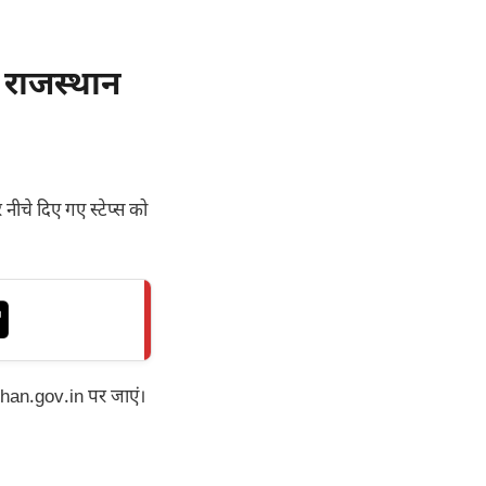
 राजस्थान
नीचे दिए गए स्टेप्स को
han.gov.in पर जाएं।