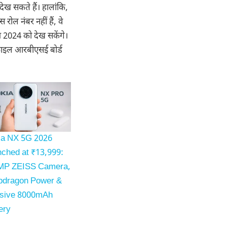
ख सकते हैं। हालांकि,
रोल नंबर नहीं हैं, वे
2024 को देख सकेंगे।
फाइल आरबीएसई बोर्ड
ia NX 5G 2026
ched at ₹13,999:
MP ZEISS Camera,
pdragon Power &
sive 8000mAh
ery