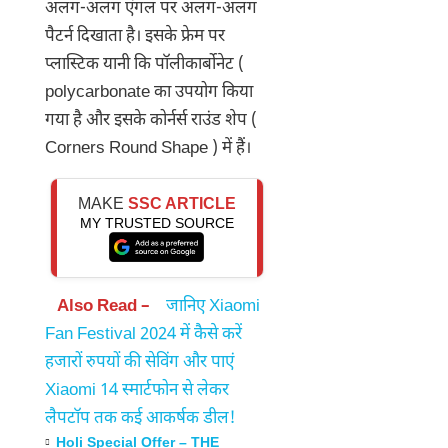
अलग-अलग एंगल पर अलग-अलग
पैटर्न दिखाता है। इसके फ्रेम पर
प्लास्टिक यानी कि पॉलीकार्बोनेट (
polycarbonate का उपयोग किया
गया है और इसके कोर्नर्स राउंड शेप (
Corners Round Shape ) में हैं।
MAKE
SSC ARTICLE
MY TRUSTED SOURCE
Also Read –
जानिए Xiaomi
Fan Festival 2024 में कैसे करें
हजारों रुपयों की सेविंग और पाएं
Xiaomi 14 स्मार्टफोन से लेकर
लैपटॉप तक कई आकर्षक डील!
Holi Special Offer – THE