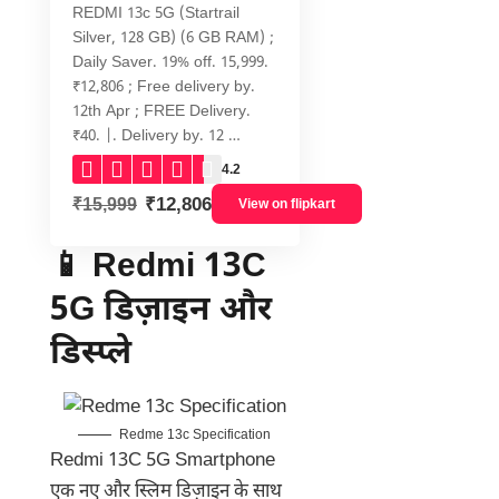
REDMI 13c 5G (Startrail
Silver, 128 GB) (6 GB RAM) ;
Daily Saver. 19% off. 15,999.
₹12,806 ; Free delivery by.
12th Apr ; FREE Delivery.
₹40. |. Delivery by. 12 …
4.2
₹12,806
₹15,999
View on flipkart
📱
Redmi 13C
5G
डिज़ाइन और
डिस्प्ले
Redme 13c Specification
Redmi 13C 5G Smartphone
एक नए और स्लिम डिज़ाइन के साथ