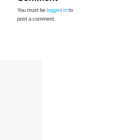
You must be
logged in
to
post a comment.