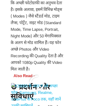
कि अच्छी फोटोग्राफी का अनुभव देता
है। इसके अलावा, इसमें विभिन्न मोड्स
( Modes ) जैसे स्टैंडर्ड मोड, टाइम
लैप्स, पोर्ट्रेट, नाइट मोड (Standard
Mode, Time Lapse, Portrait,
Night Mode) और 50 मेगापिक्सल
के अलग से मोड शामिल हैं। यह फोन
अच्छे Photos और Video
Recording की Quality देता है और
आपको 1080p Quality की Video
मिल जाती है।
Also Read –
⚙️ प्रदर्शन और
सुविधाएं