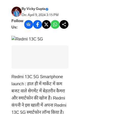
By
Vicky Gupta
On: April 9, 2024 3:15 PM
Follow
Us:
Redmi 13C 5G Smartphone
launch : हाल ही में मार्केट में कम
बजट वाले सेगमेंट में बेहतरीन कैमरा
और स्मार्टफोन की खोज है। Redmi
कंपनी ने इस खाली में अपना Redmi
13C 5G स्मार्टफोन लॉन्च किया है।