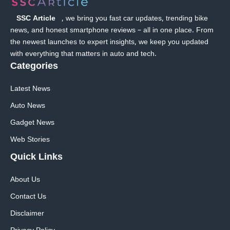
SSC Article
, we bring you fast car updates, trending bike
news, and honest smartphone reviews – all in one place. From
the newest launches to expert insights, we keep you updated
with everything that matters in auto and tech.
Categories
Latest News
Auto News
Gadget News
Web Stories
Quick
Links
About Us
Contact Us
Disclaimer