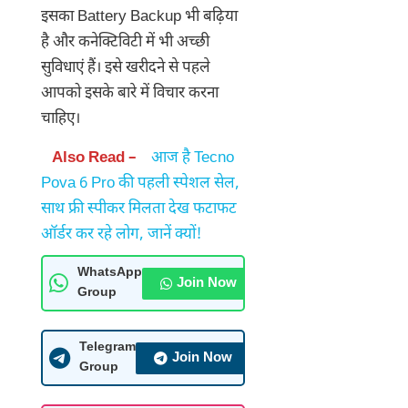
इसका Battery Backup भी बढ़िया
है और कनेक्टिविटी में भी अच्छी
सुविधाएं हैं। इसे खरीदने से पहले
आपको इसके बारे में विचार करना
चाहिए।
Also Read –
आज है Tecno
Pova 6 Pro की पहली स्पेशल सेल,
साथ फ्री स्पीकर मिलता देख फटाफट
ऑर्डर कर रहे लोग, जानें क्यों!
WhatsApp
Join Now
Group
Telegram
Join Now
Group