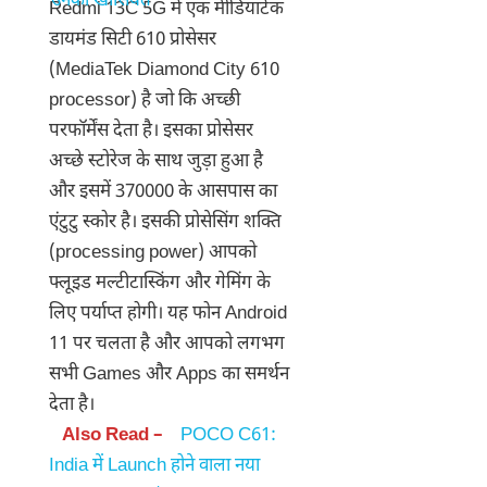
Redmi 13C 5G में एक मीडियाटेक
डायमंड सिटी 610 प्रोसेसर
(MediaTek Diamond City 610
processor) है जो कि अच्छी
परफॉर्मेंस देता है। इसका प्रोसेसर
अच्छे स्टोरेज के साथ जुड़ा हुआ है
और इसमें 370000 के आसपास का
एंटुटु स्कोर है। इसकी प्रोसेसिंग शक्ति
(processing power) आपको
फ्लूइड मल्टीटास्किंग और गेमिंग के
लिए पर्याप्त होगी। यह फोन Android
11 पर चलता है और आपको लगभग
सभी Games और Apps का समर्थन
देता है।
Also Read –
POCO C61:
India में Launch होने वाला नया