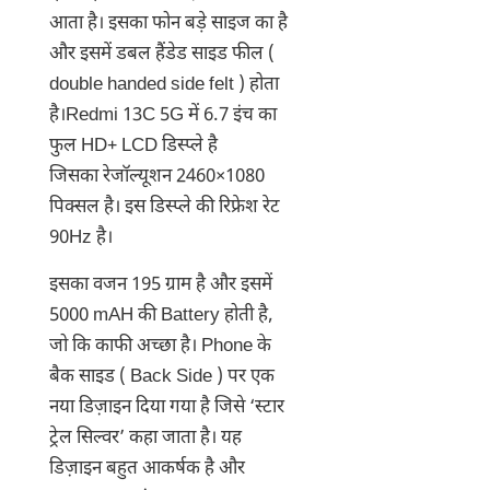
आता है। इसका फोन बड़े साइज का है
और इसमें डबल हैंडेड साइड फील (
double handed side felt ) होता
है।Redmi 13C 5G में 6.7 इंच का
फुल HD+ LCD डिस्प्ले है
जिसका रेजॉल्यूशन 2460×1080
पिक्सल है। इस डिस्प्ले की रिफ्रेश रेट
90Hz है।
इसका वजन 195 ग्राम है और इसमें
5000 mAH की Battery होती है,
जो कि काफी अच्छा है। Phone के
बैक साइड ( Back Side ) पर एक
नया डिज़ाइन दिया गया है जिसे ‘स्टार
ट्रेल सिल्वर’ कहा जाता है। यह
डिज़ाइन बहुत आकर्षक है और