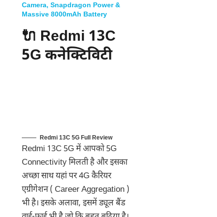
Camera, Snapdragon Power &
Massive 8000mAh Battery
🔌 Redmi 13C
5G कनेक्टिविटी
Redmi 13C 5G Full Review
Redmi 13C 5G में आपको 5G
Connectivity मिलती है और इसका
अच्छा साथ यहां पर 4G कैरियर
एग्रीगेशन ( Career Aggregation )
भी है। इसके अलावा, इसमें ड्यूल बैंड
वाई-फाई भी है जो कि बहुत बढ़िया है।