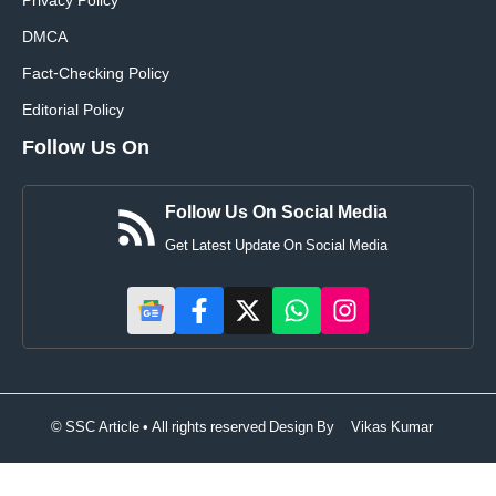
Privacy Policy
DMCA
Fact-Checking Policy
Editorial Policy
Follow Us On
Follow Us On Social Media
Get Latest Update On Social Media
© SSC Article • All rights reserved Design By
Vikas Kumar