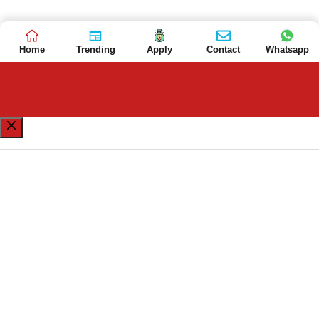
Home
Trending
Apply
Contact
Whatsapp