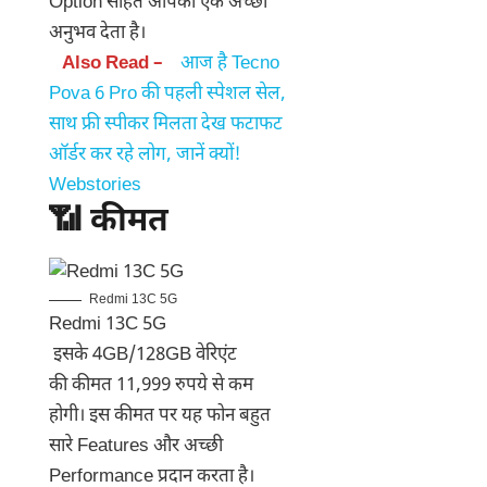
Option सहित आपको एक अच्छा
अनुभव देता है।
Also Read –
आज है Tecno
Pova 6 Pro की पहली स्पेशल सेल,
साथ फ्री स्पीकर मिलता देख फटाफट
ऑर्डर कर रहे लोग, जानें क्यों!
Webstories
📶 कीमत
Redmi 13C 5G
Redmi 13C 5G
इसके 4GB/128GB वेरिएंट
की कीमत 11,999 रुपये से कम
होगी। इस कीमत पर यह फोन बहुत
सारे Features और अच्छी
Performance प्रदान करता है।