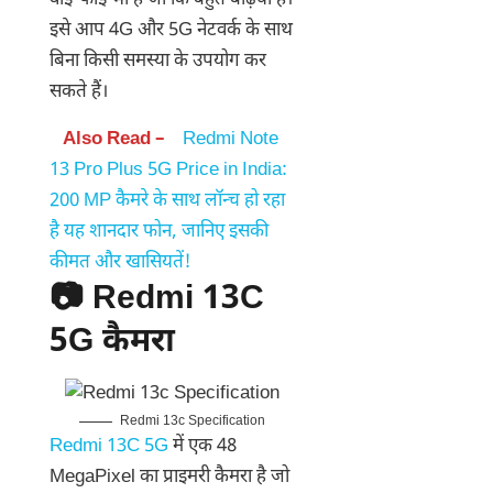
इसे आप 4G और 5G नेटवर्क के साथ
बिना किसी समस्या के उपयोग कर
सकते हैं।
Also Read –
Redmi Note
13 Pro Plus 5G Price in India:
200 MP कैमरे के साथ लॉन्च हो रहा
है यह शानदार फोन, जानिए इसकी
कीमत और खासियतें!
📷 Redmi 13C
5G कैमरा
Redmi 13c Specification
Redmi 13C 5G
में एक 48
MegaPixel का प्राइमरी कैमरा है जो