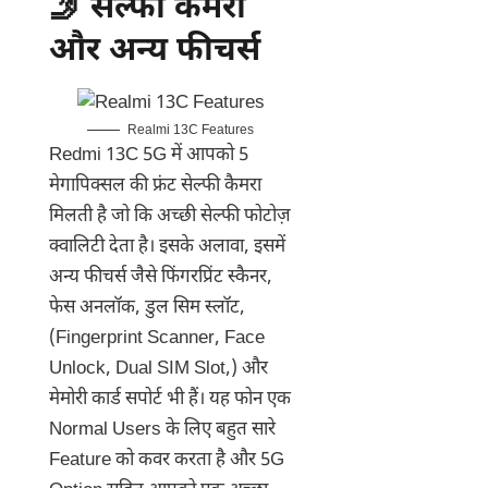
🤳 सेल्फी कैमरा
और अन्य फीचर्स
Realmi 13C Features
Redmi 13C 5G में आपको 5
मेगापिक्सल की फ्रंट सेल्फी कैमरा
मिलती है जो कि अच्छी सेल्फी फोटोज़
क्वालिटी देता है। इसके अलावा, इसमें
अन्य फीचर्स जैसे फिंगरप्रिंट स्कैनर,
फेस अनलॉक, डुल सिम स्लॉट,
(Fingerprint Scanner, Face
Unlock, Dual SIM Slot,) और
मेमोरी कार्ड सपोर्ट भी हैं। यह फोन एक
Normal Users के लिए बहुत सारे
Feature को कवर करता है और 5G