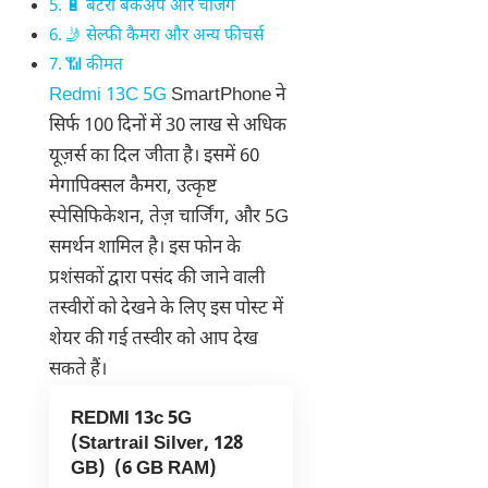
🔋 बैटरी बैकअप और चर्जिंग
🤳 सेल्फी कैमरा और अन्य फीचर्स
📶 कीमत
Redmi 13C 5G
SmartPhone ने
सिर्फ 100 दिनों में 30 लाख से अधिक
यूज़र्स का दिल जीता है। इसमें 60
मेगापिक्सल कैमरा, उत्कृष्ट
स्पेसिफिकेशन, तेज़ चार्जिंग, और 5G
समर्थन शामिल है। इस फोन के
प्रशंसकों द्वारा पसंद की जाने वाली
तस्वीरों को देखने के लिए इस पोस्ट में
शेयर की गई तस्वीर को आप देख
सकते हैं।
REDMI 13c 5G
(Startrail Silver, 128
GB) (6 GB RAM)