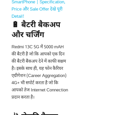
SmartPhone | Specification,
Price और Sale Offer देखे पूरी
Detail!
🔋 बैटरी बैकअप
और चर्जिंग
Redmi 13C 5G में 5000 mAH
की बैटरी है जो कि आपको एक दिन
की बैटरी बैकअप देने में काफी सक्षम
है। इसके साथ ही, यह फोन कैरियर
एग्रीगेशन (Career Aggregation)
4G+ भी सपोर्ट करता है जो कि
आपको तेज Internet Connection
प्रदान करता है।