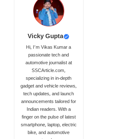
Vicky Gupta
Hi, I’m Vikas Kumar a
passionate tech and
automotive journalist at
SSCArticle.com,
specializing in in-depth
gadget and vehicle reviews,
tech updates, and launch
announcements tailored for
Indian readers. With a
finger on the pulse of latest
smartphone, laptop, electric
bike, and automotive