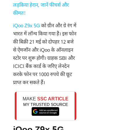
लड़किया हेरान, जानें फीचर्स और
कीमत!
iQoo Z9x 5G
को ग्रीन और ग्रे रंग में
भारत में लॉन्च किया गया है। इस फोन
की बिक्री 21 मई को दोपहर 12 बजे
से ऐमजॉन और iQoo के ऑनलाइन
स्टोर पर शुरू होगी। ग्राहक SBI और
ICICI बैंक कार्ड के जरिए लेनदेन
करके फोन पर 1000 रुपये की छूट
प्राप्त कर सकते हैं।
MAKE
SSC ARTICLE
MY TRUSTED SOURCE