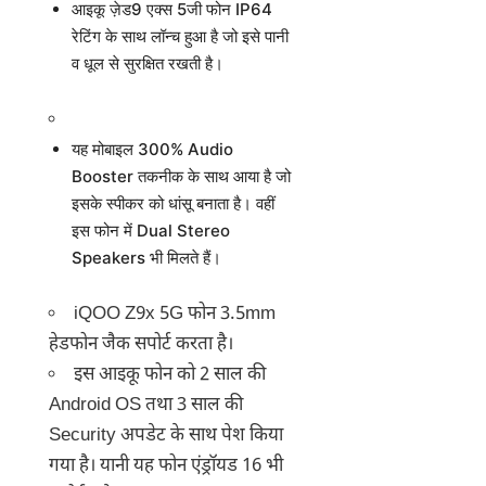
आइकू ज़ेड9 एक्स 5जी फोन IP64
रेटिंग के साथ लॉन्च हुआ है जो इसे पानी
व धूल से सुरक्षित रखती है।
यह मोबाइल 300% Audio
Booster तकनीक के साथ आया है जो
इसके स्पीकर को धांसू बनाता है। वहीं
इस फोन में Dual Stereo
Speakers भी मिलते हैं।
iQOO Z9x 5G फोन 3.5mm
हेडफोन जैक सपोर्ट करता है।
इस आइकू फोन को 2 साल की
Android OS तथा 3 साल की
Security अपडेट के साथ पेश किया
गया है। यानी यह फोन एंड्रॉयड 16 भी