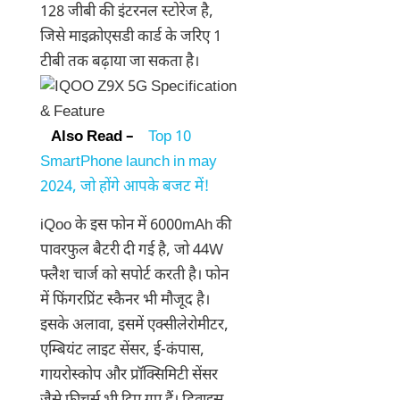
128 जीबी की इंटरनल स्टोरेज है,
जिसे माइक्रोएसडी कार्ड के जरिए 1
टीबी तक बढ़ाया जा सकता है।
Also Read –
Top 10
SmartPhone launch in may
2024, जो होंगे आपके बजट में!
iQoo के इस फोन में 6000mAh की
पावरफुल बैटरी दी गई है, जो 44W
फ्लैश चार्ज को सपोर्ट करती है। फोन
में फिंगरप्रिंट स्कैनर भी मौजूद है।
इसके अलावा, इसमें एक्सीलेरोमीटर,
एम्बियंट लाइट सेंसर, ई-कंपास,
गायरोस्कोप और प्रॉक्सिमिटी सेंसर