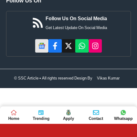
Follow Us On
Follow Us On Social Media
Get Latest Update On Social Media
© SSC Article • All rights reserved Design By
Vikas Kumar
Home
Trending
Apply
Contact
Whatsapp