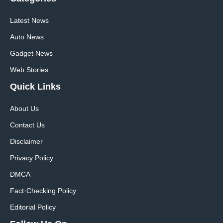
Latest News
Auto News
Gadget News
Web Stories
Quick
Links
About Us
Contact Us
Disclaimer
Privacy Policy
DMCA
Fact-Checking Policy
Editorial Policy