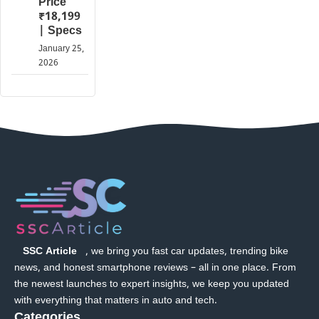
Price
₹18,199
| Specs
January 25,
2026
SSC Article
, we bring you fast car updates, trending bike
news, and honest smartphone reviews – all in one place. From
the newest launches to expert insights, we keep you updated
with everything that matters in auto and tech.
Categories