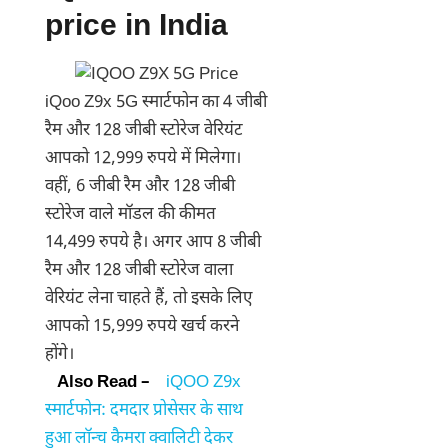
price in India
iQoo Z9x 5G स्मार्टफोन का 4 जीबी
रैम और 128 जीबी स्टोरेज वेरियंट
आपको 12,999 रुपये में मिलेगा।
वहीं, 6 जीबी रैम और 128 जीबी
स्टोरेज वाले मॉडल की कीमत
14,499 रुपये है। अगर आप 8 जीबी
रैम और 128 जीबी स्टोरेज वाला
वेरियंट लेना चाहते हैं, तो इसके लिए
आपको 15,999 रुपये खर्च करने
होंगे।
Also Read –
iQOO Z9x
स्मार्टफोन: दमदार प्रोसेसर के साथ
हुआ लॉन्च कैमरा क्वालिटी देकर