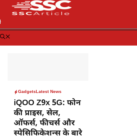
Gadgets
Latest News
iQOO Z9x 5G: फोन
की प्राइस, सेल,
ऑफर्स, फीचर्स और
स्पेसिफिकेशन्स के बारे