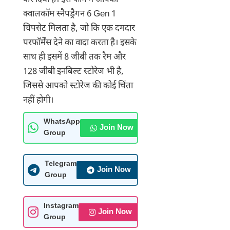
कर दिया है। इस फोन में आपको
क्वालकॉम स्नैपड्रैगन 6 Gen 1
चिपसेट मिलता है, जो कि एक दमदार
परफॉर्मेंस देने का वादा करता है। इसके
साथ ही इसमें 8 जीबी तक रैम और
128 जीबी इनबिल्ट स्टोरेज भी है,
जिससे आपको स्टोरेज की कोई चिंता
नहीं होगी।
WhatsApp
Join Now
Group
Telegram
Join Now
Group
Instagram
Join Now
Group