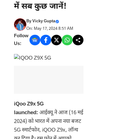
में सब कुछ जानें!
By
Vicky Gupta
On: May 17, 2024 8:51 AM
Follow
Us:
iQoo Z9x 5G
launched:
आईक्यू ने आज (16 मई
2024) को भारत में अपना नया बजट
5G स्मार्टफोन, iQOO Z9x, लॉन्च