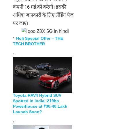
कंपनी 16 मई को करेगी। इसकी
अधिक जानकारी के लिए लैंडिंग पेज
पर जाएं।
Holi Special Offer – THE
TECH BROTHER
Toyota RAV4 Hybrid SUV
Spotted in India: 219hp
Powerhouse at ₹30-40 Lakh
Launch Soon?