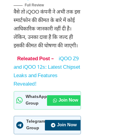
Full Review
वैसे तो iQOO कंपनी ने अभी तक इस
स्मार्टफोन की कीमत के बारे में कोई
आधिकारिक जानकारी नहीं दी है।
लेकिन, उनका दावा है कि जल्द ही
इसकी कीमत की घोषणा की जाएगी।
Releated Post –
iQOO Z9
and iQOO 12s: Latest Chipset
Leaks and Features
Revealed!
WhatsApp
Join Now
Group
Telegram
Join Now
Group