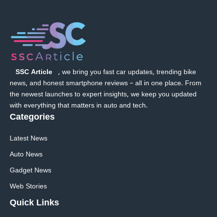
SSC Article
, we bring you fast car updates, trending bike
news, and honest smartphone reviews – all in one place. From
the newest launches to expert insights, we keep you updated
with everything that matters in auto and tech.
Categories
Latest News
Auto News
Gadget News
Web Stories
Quick
Links