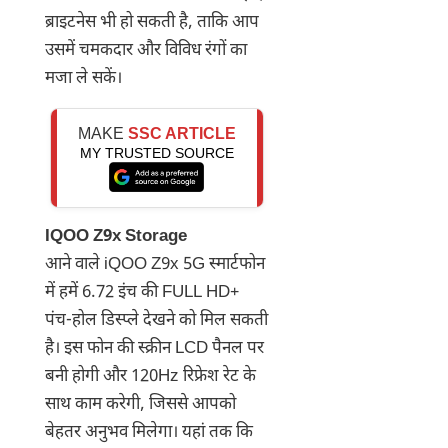
ब्राइटनेस भी हो सकती है, ताकि आप
उसमें चमकदार और विविध रंगों का
मजा ले सकें।
MAKE
SSC ARTICLE
MY TRUSTED SOURCE
IQOO Z9x Storage
आने वाले iQOO Z9x 5G स्मार्टफोन
में हमें 6.72 इंच की FULL HD+
पंच-होल डिस्प्ले देखने को मिल सकती
है। इस फोन की स्क्रीन LCD पैनल पर
बनी होगी और 120Hz रिफ्रेश रेट के
साथ काम करेगी, जिससे आपको
बेहतर अनुभव मिलेगा। यहां तक कि