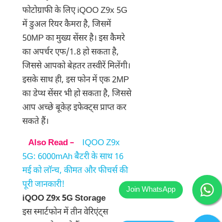
फोटोग्राफी के लिए iQOO Z9x 5G
में डुअल रियर कैमरा है, जिसमें
50MP का मुख्य सेंसर है। इस कैमरे
का अपर्चर एफ/1.8 हो सकता है,
जिससे आपको बेहतर तस्वीरें मिलेंगी।
इसके साथ ही, इस फोन में एक 2MP
का डेप्थ सेंसर भी हो सकता है, जिससे
आप अच्छे बूकेह इफेक्ट्स प्राप्त कर
सकते हैं।
Also Read –
IQOO Z9x
5G: 6000mAh बैटरी के साथ 16
मई को लॉन्च, कीमत और फीचर्स की
पूरी जानकारी!
iQOO Z9x 5G Storage
इस स्मार्टफोन में तीन वेरिएंट्स