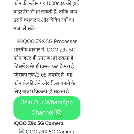
फोन की स्क्रीन पर 1000nits की हाई
ब्राइटनेस भी हो सकती है, ताकि आप
उसमें चमकदार और विविध रंगों का
मजा ले सकें।
भारतीय बाजार में iQOO Z9x 5G
फोन जल्द ही उपलब्ध हो सकता है,
जिसमें 8 मेगापिक्सल फ्रंट कैमरा है
जिसका एफ/2.05 अपर्चर है। यह
फोन सेल्फी लेने और रील्स बनाने के
लिए अच्छा विकल्प हो सकता है।
Join Our WhatsApp
Channel
iQOO Z9x 5G Camera