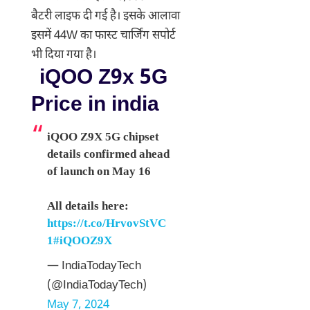
बैटरी लाइफ दी गई है। इसके आलावा
इसमें 44W का फास्ट चार्जिंग सपोर्ट
भी दिया गया है।
iQOO Z9x 5G
Price in india
iQOO Z9X 5G chipset
details confirmed ahead
of launch on May 16
All details here:
https://t.co/HrvovStVC
1
#iQOOZ9X
— IndiaTodayTech
(@IndiaTodayTech)
May 7, 2024