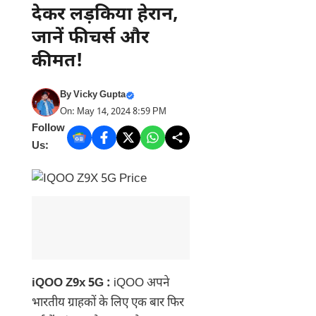
देकर लड़किया हेरान,
जानें फीचर्स और
कीमत!
By
Vicky Gupta
On: May 14, 2024 8:59 PM
Follow
Us:
iQOO Z9x 5G :
iQOO अपने
भारतीय ग्राहकों के लिए एक बार फिर