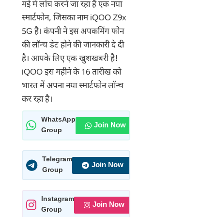
मई में लांच करने जा रहा है एक नया
स्मार्टफोन, जिसका नाम iQOO Z9x
5G है। कंपनी ने इस अपकमिंग फोन
की लॉन्च डेट होने की जानकारी दे दी
है। आपके लिए एक खुशखबरी है!
iQOO इस महीने के 16 तारीख को
भारत में अपना नया स्मार्टफोन लॉन्च
कर रहा है।
WhatsApp
Join Now
Group
Telegram
Join Now
Group
Instagram
Join Now
Group