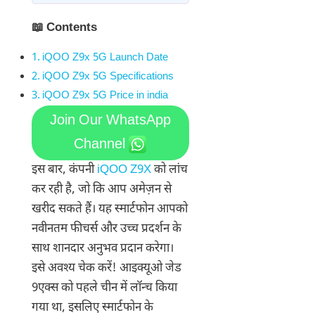
📖 Contents
iQOO Z9x 5G Launch Date
iQOO Z9x 5G Specifications
iQOO Z9x 5G Price in india
Join Our WhatsApp
Channel
इस बार, कंपनी
iQOO Z9X
को लांच
कर रही है, जो कि आप अमेज़न से
खरीद सकते हैं। यह स्मार्टफोन आपको
नवीनतम फीचर्स और उच्च प्रदर्शन के
साथ शानदार अनुभव प्रदान करेगा।
इसे अवश्य चेक करें! आइक्यूओ जेड
9एक्स को पहले चीन में लॉन्च किया
गया था, इसलिए स्मार्टफोन के