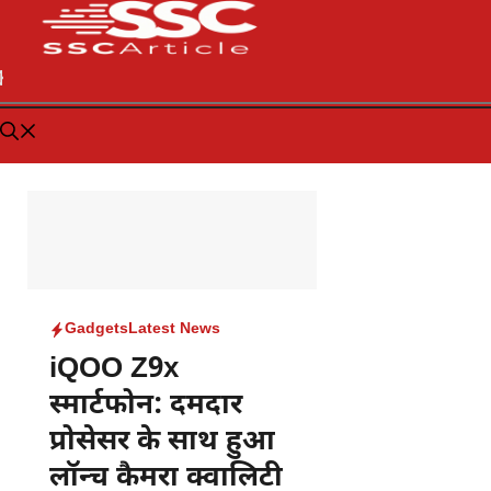
Gadgets
Latest News
iQOO Z9x
स्मार्टफोन: दमदार
प्रोसेसर के साथ हुआ
लॉन्च कैमरा क्वालिटी