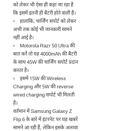
को लेकर भी ऐसा ही कहा जा रहा है
कि इसमें इतनी ही बैटरी होने वाली है।
हालांकि, चार्जिंग सपोर्ट को लेकर
अभी तक कोई भी जानकारी सामने
नहीं आई है।
Motorola Razr 50 Ultra की
बात करें तो यह 4000mAh की बैटरी
के साथ 45W की चार्जिंग सपोर्ट प्रदान
करता है।
इसमें 15W की Wireless
Charging और 5W की reverse
wired charging सपोर्ट भी मिलती
है।
वर्तमान में Samsung Galaxy Z
Flip 6 के बारे में इंटरनेट पर यह खबरें
सामने आ रही हैं, लेकिन इसके अलावा