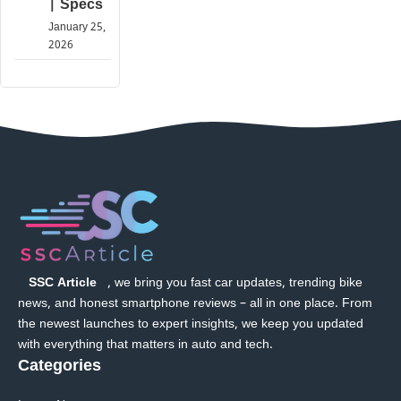
| Specs
January 25,
2026
SSC Article
, we bring you fast car updates, trending bike
news, and honest smartphone reviews – all in one place. From
the newest launches to expert insights, we keep you updated
with everything that matters in auto and tech.
Categories