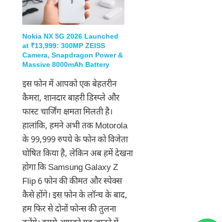
Nokia NX 5G 2026 Launched
at ₹13,999: 300MP ZEISS
Camera, Snapdragon Power &
Massive 8000mAh Battery
इस फोन में आपको एक बेहतरीन
कैमरा, शानदार बाहरी डिस्प्ले और
फास्ट चार्जिंग क्षमता मिलती है।
हालांकि, हमने अभी तक Motorola
के 99,999 रुपये के फोन को विजेता
घोषित किया है, लेकिन अब हमें देखना
होगा कि Samsung Galaxy Z
Flip 6 फोन की कीमत और स्पेक्स
कैसे होंगे। इस फोन के लॉन्च के बाद,
हम फिर से दोनों फोन्स की तुलना