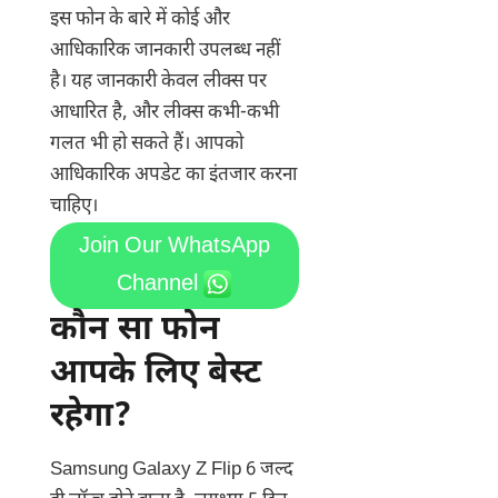
इस फोन के बारे में कोई और
आधिकारिक जानकारी उपलब्ध नहीं
है। यह जानकारी केवल लीक्स पर
आधारित है, और लीक्स कभी-कभी
गलत भी हो सकते हैं। आपको
आधिकारिक अपडेट का इंतजार करना
चाहिए।
Join Our WhatsApp
Channel
कौन सा फोन
आपके लिए बेस्ट
रहेगा?
Samsung Galaxy Z Flip 6 जल्द