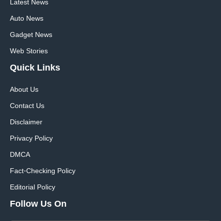
Latest News
Auto News
Gadget News
Web Stories
Quick
Links
About Us
Contact Us
Disclaimer
Privacy Policy
DMCA
Fact-Checking Policy
Editorial Policy
Follow Us On