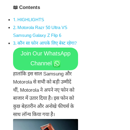
📖 Contents
HIGHLIGHTS
Motorola Razr 50 Ultra VS
Samsung Galaxy Z Flip 6
कौन सा फोन आपके लिए बेस्ट रहेगा?
Join Our WhatsApp
Channel
हालांकि इस साल Samsung और
Motorola से सभी को बड़ी उम्मीदें
थीं, Motorola ने अपने नए फोन को
बाजार में उतार दिया है। इस फोन को
कुछ बेहतरीन और अनोखे फीचर्स के
साथ लॉन्च किया गया है।