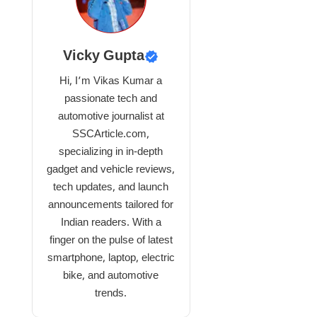
Vicky Gupta
Hi, I’m Vikas Kumar a
passionate tech and
automotive journalist at
SSCArticle.com,
specializing in in-depth
gadget and vehicle reviews,
tech updates, and launch
announcements tailored for
Indian readers. With a
finger on the pulse of latest
smartphone, laptop, electric
bike, and automotive
trends.