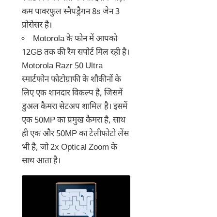
कम पावरफुल स्नैपड्रैगन 8s जेन 3
प्रोसेसर है।
Motorola के फोन में आपको
12GB तक की रैम सपोर्ट मिल रही है।
Motorola Razr 50 Ultra
स्मार्टफोन फोटोग्राफी के शौकीनों के
लिए एक शानदार विकल्प है, जिसमें
डुअल कैमरा सेटअप शामिल है। इसमें
एक 50MP का प्रमुख कैमरा है, साथ
ही एक और 50MP का टेलीफोटो लेंस
भी है, जो 2x Optical Zoom के
साथ आता है।