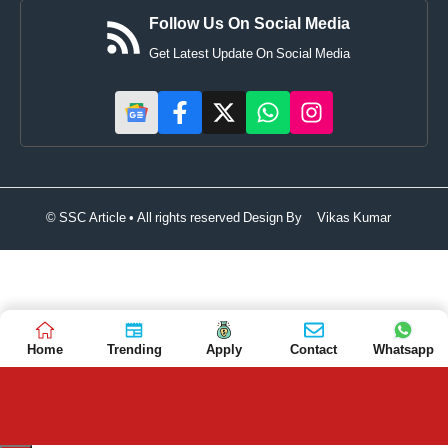
Follow Us On Social Media
Get Latest Update On Social Media
© SSC Article • All rights reserved Design By
Vikas Kumar
Home
Trending
Apply
Contact
Whatsapp