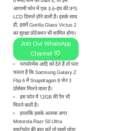
6 स्मार्टफोन को देखते हैं, तो इस
आगामी फोन में एक 3.6-इंच की IPS
LCD डिस्प्ले होने वाली है। इसके साथ
ही, इसमें Gorilla Glass Victus 2
का सुरक्षा प्रोटेक्शन भी शामिल होगा।
Join Our WhatsApp
Channel
परफॉरमेंस आदि को देते हैं तो पता
चलता है कि Samsung Galaxy Z
Flip 6 में Snapdragon 8 जेन 3
प्रोसेसर मिलने वाला है।
इस फोन में 12GB की रैम भी
मिलने वाली है।
हालांकि इसके अलावा अगर
Motorola Razr 50 Ultra
स्मार्टफोन की बात करें तो इसमें थोड़ा