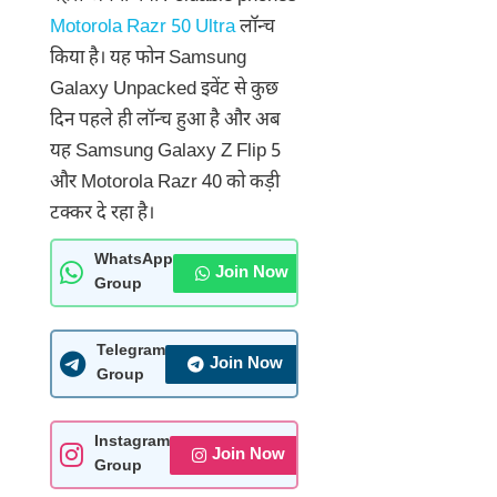
Motorola Razr 50 Ultra
लॉन्च
किया है। यह फोन Samsung
Galaxy Unpacked इवेंट से कुछ
दिन पहले ही लॉन्च हुआ है और अब
यह Samsung Galaxy Z Flip 5
और Motorola Razr 40 को कड़ी
टक्कर दे रहा है।
WhatsApp
Join Now
Group
Telegram
Join Now
Group
Instagram
Join Now
Group