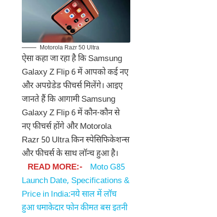
Motorola Razr 50 Ultra
ऐसा कहा जा रहा है कि Samsung
Galaxy Z Flip 6 में आपको कई नए
और अपग्रेडेड फीचर्स मिलेंगे। आइए
जानते हैं कि आगामी Samsung
Galaxy Z Flip 6 में कौन-कौन से
नए फीचर्स होंगे और Motorola
Razr 50 Ultra किन स्पेसिफिकेशन्स
और फीचर्स के साथ लॉन्च हुआ है।
READ MORE:-
Moto G85
Launch Date, Specifications &
Price in India:नये साल में लाॅच
हुआ धमाकेदार फोन कीमत बस इतनी