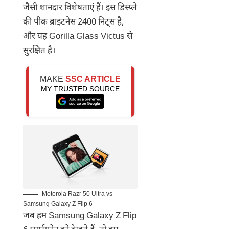
जैसी शानदार विशेषताएं हैं। इस डिस्प्ले
की पीक ब्राइटनेस 2400 निट्स है,
और यह Gorilla Glass Victus से
सुरक्षित है।
MAKE
SSC ARTICLE
MY TRUSTED SOURCE
Motorola Razr 50 Ultra vs
Samsung Galaxy Z Flip 6
जब हम Samsung Galaxy Z Flip