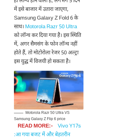
ही लॉन्च होने वाला है, लगभग 5 दिन
में इसे बाजार में उतारा जाएगा,
Samsung Galaxy Z Fold 6 के
साथ।
Motorola Razr 50 Ultra
को लॉन्च कर दिया गया है। इस स्थिति
में, अगर सैमसंग के फोन लॉन्च नहीं
होते हैं, तो मोटोरोला रेजर 50 अल्ट्रा
इस युद्ध में विजयी हो सकता है।
Motorola Razr 50 Ultra VS
Samsung Galaxy Z Flip 6 price
READ MORE:-
Vivo Y17s
:आ गया बजट में और बेहतरीन