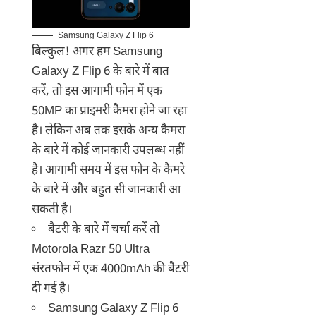
Samsung Galaxy Z Flip 6
बिल्कुल! अगर हम Samsung
Galaxy Z Flip 6 के बारे में बात
करें, तो इस आगामी फोन में एक
50MP का प्राइमरी कैमरा होने जा रहा
है। लेकिन अब तक इसके अन्य कैमरा
के बारे में कोई जानकारी उपलब्ध नहीं
है। आगामी समय में इस फोन के कैमरे
के बारे में और बहुत सी जानकारी आ
सकती है।
बैटरी के बारे में चर्चा करें तो
Motorola Razr 50 Ultra
संरतफोन में एक 4000mAh की बैटरी
दी गई है।
Samsung Galaxy Z Flip 6