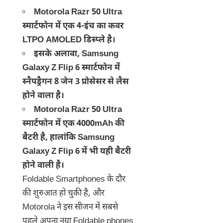
Motorola Razr 50 Ultra
स्मार्टफोन में एक 4-इंच का कवर
LTPO AMOLED डिस्प्ले है।
इसके अलावा, Samsung
Galaxy Z Flip 6 स्मार्टफोन में
स्नैपड्रैगन 8 जेन 3 प्रोसेसर से लैस
होने वाला है।
Motorola Razr 50 Ultra
स्मार्टफोन में एक 4000mAh की
बैटरी है, हालांकि Samsung
Galaxy Z Flip 6 में भी यही बैटरी
होने वाली है।
Foldable Smartphones के दौर
की शुरुआत हो चुकी है, और
Motorola ने इस सीजन में सबसे
पहले अपना नया Foldable phones