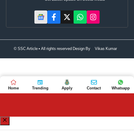
© SSC Article • All rights reserved Design By
Vikas Kumar
Home
Trending
Apply
Contact
Whatsapp