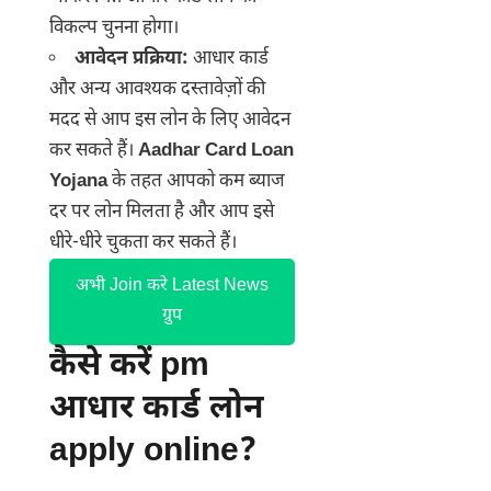
विकल्प चुनना होगा।
आवेदन प्रक्रिया:
आधार कार्ड
और अन्य आवश्यक दस्तावेज़ों की
मदद से आप इस लोन के लिए आवेदन
कर सकते हैं।
Aadhar Card Loan
Yojana
के तहत आपको कम ब्याज
दर पर लोन मिलता है और आप इसे
धीरे-धीरे चुकता कर सकते हैं।
अभी Join करे Latest News
ग्रुप
कैसे करें pm
आधार कार्ड लोन
apply online?