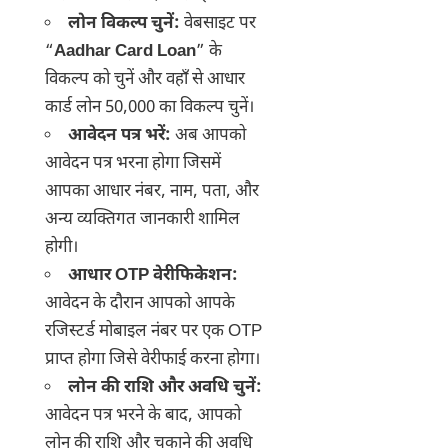
लोन विकल्प चुनें:
वेबसाइट पर
“
Aadhar Card Loan
” के
विकल्प को चुनें और वहाँ से आधार
कार्ड लोन 50,000 का विकल्प चुनें।
आवेदन पत्र भरें:
अब आपको
आवेदन पत्र भरना होगा जिसमें
आपका आधार नंबर, नाम, पता, और
अन्य व्यक्तिगत जानकारी शामिल
होगी।
आधार OTP वेरीफिकेशन:
आवेदन के दौरान आपको आपके
रजिस्टर्ड मोबाइल नंबर पर एक OTP
प्राप्त होगा जिसे वेरीफाई करना होगा।
लोन की राशि और अवधि चुनें:
आवेदन पत्र भरने के बाद, आपको
लोन की राशि और चुकाने की अवधि