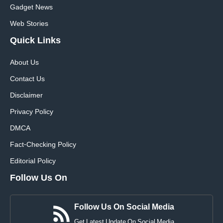
Gadget News
Web Stories
Quick
Links
About Us
Contact Us
Disclaimer
Privacy Policy
DMCA
Fact-Checking Policy
Editorial Policy
Follow Us On
Follow Us On Social Media
Get Latest Update On Social Media