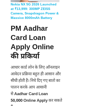
Nokia NX 5G 2026 Launched
at ₹13,999: 300MP ZEISS
Camera, Snapdragon Power &
Massive 8000mAh Battery
PM Aadhar
Card Loan
Apply Online
की प्रकिर्या
आधार कार्ड लोन के लिए ऑनलाइन
आवेदन प्रक्रिया बहुत ही आसान और
सीधी होती है। निचे दिए गए बातो का
पालन करके आप आसानी
से
Aadhar Card Loan
50,000 Online Apply
कर सकते