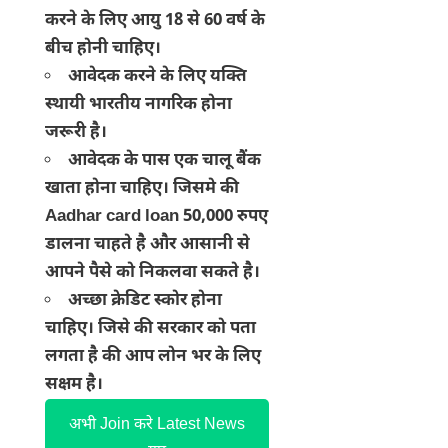
करने के लिए आयु 18 से 60 वर्ष के
बीच होनी चाहिए।
आवेदक करने के लिए यक्ति
स्थायी भारतीय नागरिक होना
जरूरी है।
आवेदक के पास एक चालू बैंक
खाता होना चाहिए। जिसमे की
Aadhar card loan 50,000
रुपए
डालना चाहते है और आसानी से
आपने पैसे को निकलवा सकते है।
अच्छा क्रेडिट स्कोर होना
चाहिए। जिसे की सरकार को पता
लगता है की आप लोन भर के लिए
सक्षम है।
अभी Join करे Latest News