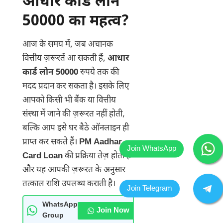
आधार कार्ड लोन
50000 का महत्व?
आज के समय में, जब अचानक
वित्तीय ज़रूरतें आ सकती हैं,
आधार
कार्ड लोन 50000
रुपये तक की
मदद प्रदान कर सकता है। इसके लिए
आपको किसी भी बैंक या वित्तीय
संस्था में जाने की ज़रूरत नहीं होती,
बल्कि आप इसे घर बैठे ऑनलाइन ही
प्राप्त कर सकते हैं।
PM Aadhar
Card Loan
की प्रक्रिया तेज़ होती है
और यह आपकी ज़रूरत के अनुसार
तत्काल राशि उपलब्ध कराती है।
WhatsApp
Join Now
Group