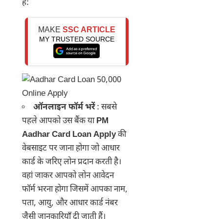
हैं:
MAKE
SSC ARTICLE
MY TRUSTED SOURCE
ऑनलाइन फॉर्म भरें
: सबसे
पहले आपको उस बैंक या
PM
Aadhar Card Loan Apply
की
वेबसाइट पर जाना होगा जो आधार
कार्ड के जरिए लोन प्रदान करती है।
वहां जाकर आपको लोन आवेदन
फॉर्म भरना होगा जिसमें आपका नाम,
पता, आयु, और आधार कार्ड नंबर
जैसी जानकारियाँ दी जाती हैं।