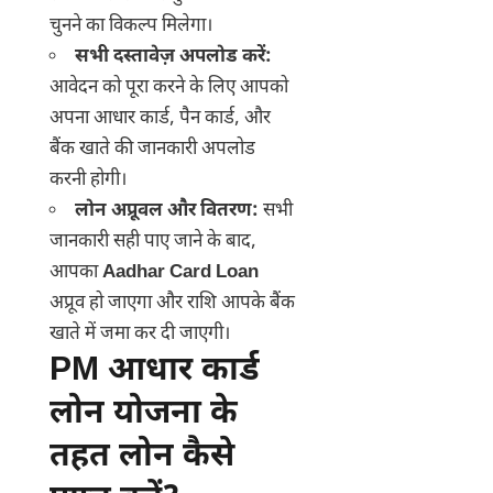
चुनने का विकल्प मिलेगा।
सभी दस्तावेज़ अपलोड करें:
आवेदन को पूरा करने के लिए आपको
अपना आधार कार्ड, पैन कार्ड, और
बैंक खाते की जानकारी अपलोड
करनी होगी।
लोन अप्रूवल और वितरण:
सभी
जानकारी सही पाए जाने के बाद,
आपका
Aadhar Card Loan
अप्रूव हो जाएगा और राशि आपके बैंक
खाते में जमा कर दी जाएगी।
PM आधार कार्ड
लोन योजना के
तहत लोन कैसे