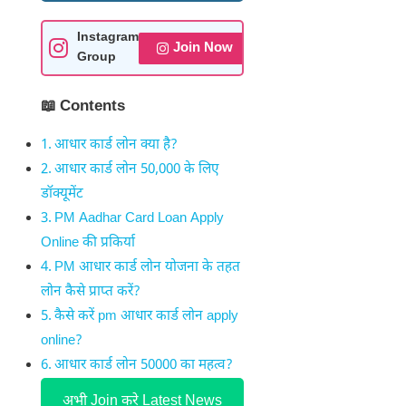
Instagram
Join Now
Group
📖 Contents
आधार कार्ड लोन क्या है?
आधार कार्ड लोन 50,000 के लिए
डॉक्यूमेंट
PM Aadhar Card Loan Apply
Online की प्रकिर्या
PM आधार कार्ड लोन योजना के तहत
लोन कैसे प्राप्त करें?
कैसे करें pm आधार कार्ड लोन apply
online?
आधार कार्ड लोन 50000 का महत्व?
अभी Join करे Latest News