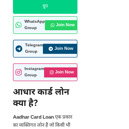
ग्रुप
WhatsApp
Join Now
Group
Telegram
Join Now
Group
Instagram
Join Now
Group
आधार कार्ड लोन
क्या है?
Aadhar Card Loan
एक प्रकार
का व्यक्तिगत लोन है जो किसी भी