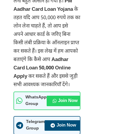
लेना बहुत आसान हो गया है।
PM
Aadhar Card Loan Yojana
के
तहत यदि आप 50,000 रुपये तक का
लोन लेना चाहते हैं, तो आप इसे
अपने आधार कार्ड के जरिए बिना
किसी लंबी प्रक्रिया के ऑनलाइन प्राप्त
कर सकते हैं। इस लेख में हम आपको
बताएंगे कि कैसे आप
Aadhar
Card Loan 50,000 Online
Apply
कर सकते हैं और इससे जुड़ी
सभी आवश्यक जानकारियाँ देंगे।
WhatsApp
Join Now
Group
Telegram
Join Now
Group