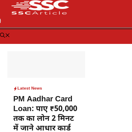
Latest News
PM Aadhar Card
Loan: पाए ₹50,000
तक का लोन 2 मिनट
में जाने आधार कार्ड