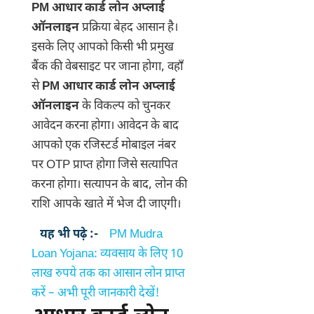
PM आधार कार्ड लोन अप्लाई
ऑनलाइन
प्रक्रिया बेहद आसान है।
इसके लिए आपको किसी भी प्रमुख
बैंक की वेबसाइट पर जाना होगा, वहाँ
से
PM आधार कार्ड लोन अप्लाई
ऑनलाइन
के विकल्प को चुनकर
आवेदन करना होगा। आवेदन के बाद
आपको एक रजिस्टर्ड मोबाइल नंबर
पर OTP प्राप्त होगा जिसे सत्यापित
करना होगा। सत्यापन के बाद, लोन की
राशि आपके खाते में भेज दी जाएगी।
यह भी पढ़े :-
PM Mudra
Loan Yojana: व्यवसाय के लिए 10
लाख रुपये तक का आसान लोन प्राप्त
करें – अभी पूरी जानकारी देखें!