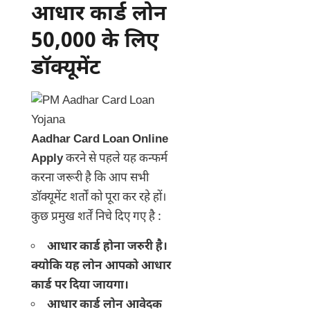
आधार कार्ड लोन
50,000 के लिए
डॉक्यूमेंट
Aadhar Card Loan Online
Apply
करने से पहले यह कन्फर्म
करना जरूरी है कि आप सभी
डॉक्यूमेंट शर्तों को पूरा कर रहे हों।
कुछ प्रमुख शर्तें निचे दिए गए है :
आधार कार्ड होना जरुरी है।
क्योकि यह लोन आपको आधार
कार्ड पर दिया जायगा।
आधार कार्ड लोन आवेदक