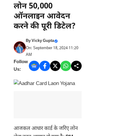
लोन 50,000
ऑनलाइन आवेदन
करने की पूरी डिटेल?
By
Vicky Gupta
On: September 18, 2024 11:20
AM
Follow
Us:
आजकल आधार कार्ड के जरिए लोन