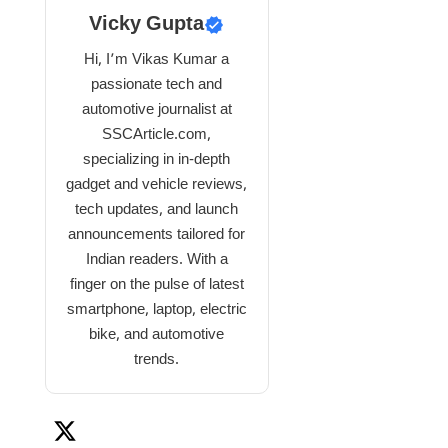
Vicky Gupta
Hi, I’m Vikas Kumar a
passionate tech and
automotive journalist at
SSCArticle.com,
specializing in in-depth
gadget and vehicle reviews,
tech updates, and launch
announcements tailored for
Indian readers. With a
finger on the pulse of latest
smartphone, laptop, electric
bike, and automotive
trends.