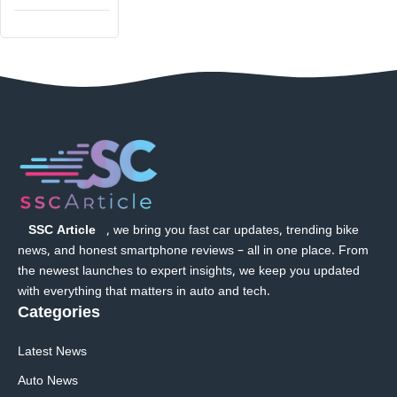
SSC Article
, we bring you fast car updates, trending bike
news, and honest smartphone reviews – all in one place. From
the newest launches to expert insights, we keep you updated
with everything that matters in auto and tech.
Categories
Latest News
Auto News