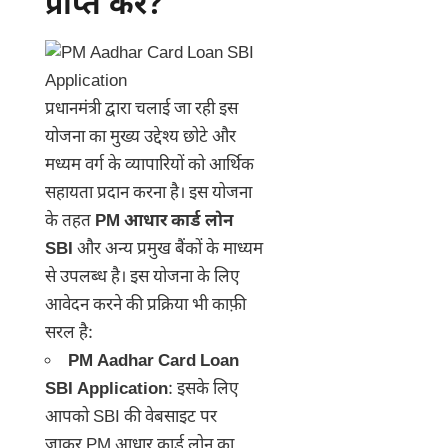
प्राप्त करें?
प्रधानमंत्री द्वारा चलाई जा रही इस
योजना का मुख्य उद्देश्य छोटे और
मध्यम वर्ग के व्यापारियों को आर्थिक
सहायता प्रदान करना है। इस योजना
के तहत
PM आधार कार्ड लोन
SBI
और अन्य प्रमुख बैंकों के माध्यम
से उपलब्ध है। इस योजना के लिए
आवेदन करने की प्रक्रिया भी काफ़ी
सरल है:
PM Aadhar Card Loan
SBI Application
: इसके लिए
आपको SBI की वेबसाइट पर
जाकर PM आधार कार्ड लोन का