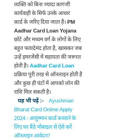
व्यक्ति को बिना ज्यादा कागजी
कार्यवाही के सिर्फ उनके आधार
कार्ड के जरिए दिया जाता है।
PM
Aadhar Card Loan Yojana
छोटे और मध्यम वर्ग के लोगों के लिए
बहुत फायदेमंद होता है, खासकर जब
उन्हें इमरजेंसी में सहायता की जरूरत
होती है।
Aadhar Card Loan
प्रक्रिया पूरी तरह से ऑनलाइन होती है
और कुछ ही घंटों में आपको लोन की
राशि मिल सकती है।
यह भी पढ़ें :-
Ayushman
Bharat Card Online Apply
2024 : आयुष्मान कार्ड बनवाने के
लिए घर बैठे मोबाइल से ऐसे करें
ऑनलाइन आवेदन?